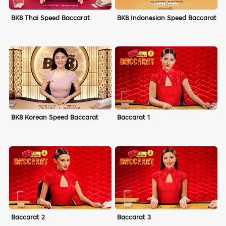
BK8 Thai Speed Baccarat
BK8 Indonesian Speed Baccarat
BK8 Korean Speed Baccarat
Baccarat 1
Baccarat 2
Baccarat 3