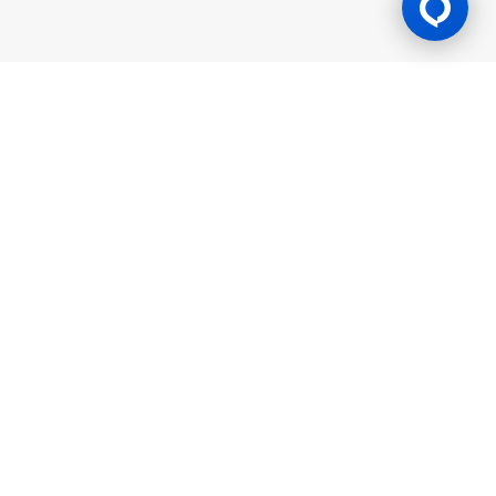
Lesen Permainan
BK8 diuruskan oleh Mettlemind Tech Ltd., nombor pendaftaran:
15779, dengan alamat berdaftar di Hamchako, Mutsamudu,
Pulau Autonomi Anjouan, Kesatuan Comoros. BK8 berlesen dan
dikawal selia oleh Kerajaan Pulau Autonomi Anjouan, Kesatuan
Comoros dan beroperasi dengan Lesen No.: ALSI-202504032-
FI2. BK8 telah mematuhi semua keperluan peraturan dan
dibenarkan secara sah untuk mengendalikan operasi permainan
bagi segala jenis permainan nasib dan pertaruhan.