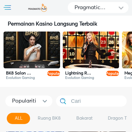
Pragmatic
Play
Permainan Kasino Langsung Terbaik
Popular
Popular
BK8 Salon Prive Baccarat
Lightning Roulette
Meg
Evolution Gaming
Evolution Gaming
Evol
Populariti
ALL
Ruang BK8
Bakarat
Dragon Tig