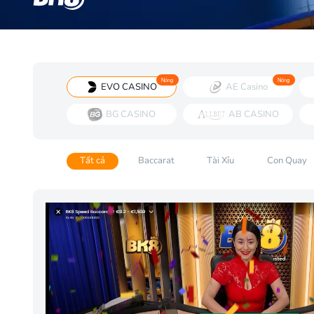
Evolution Gaming / Baccarat
**e**
Dream Gaming / Baccarat
y**u*
Dream Gaming / Baccarat
s*a*e
Nóng
Nóng
EVO CASINO
AE Casino
MicroGaming / Baccarat
m**i*
BG CASINO
AB CASINO
AE Casino / Blackjack
***i*
AE Casino / Blackjack
b*o*k
Tất cả
Baccarat
Tài Xỉu
Con Quay
Evolution Gaming / SIC BO
d*ve*
Dream Gaming / Baccarat
j*s*a*
Dream Gaming / Baccarat
c**t*
Evolution Gaming / SIC BO
j*n*h*