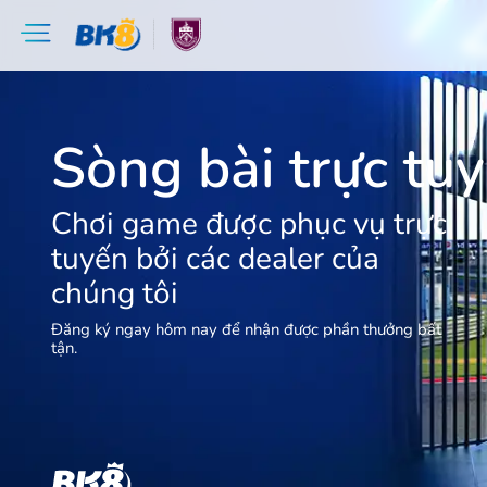
Sòng bài trực tu
Chơi game được phục vụ trực
tuyến bởi các dealer của
chúng tôi
Đăng ký ngay hôm nay để nhận được phần thưởng bất
tận.