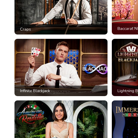
Evolution Gaming / Baccarat
**e**
Dream Gaming / Baccarat
y**u*
Baccarat N
Craps
Dream Gaming / Baccarat
s*a*e
MicroGaming / Baccarat
m**i*
AE Casino / Blackjack
***i*
AE Casino / Blackjack
b*o*k
Infinite Blackjack
Lightning B
Evolution Gaming / SIC BO
d*ve*
Dream Gaming / Baccarat
j*s*a*
Dream Gaming / Baccarat
c**t*
Evolution Gaming / SIC BO
j*n*h*