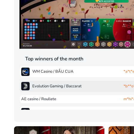
Dream Gaming / Baccarat
s***j
AE Casino / Blackjack
f*n*4
AE casino / Roullete
h*o8*
Evolution Gaming / Baccarat
**o**
WM Casino / BẦU CUA
*a*t*
Top winners of the month
Evolution Gaming / Baccarat
*b**o
AE casino / Roullete
m*hi*
Evolution Gaming / SIC BO
**l**l
AE casino / Roullete
k*s*a
AE Casino / Blackjack
***m*