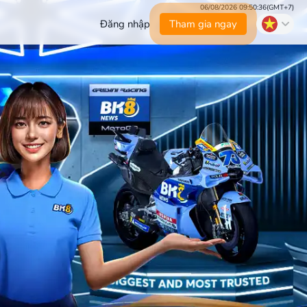
06/08/2026 09:50:38
(
GMT+7
)
Đăng nhập
Tham gia ngay