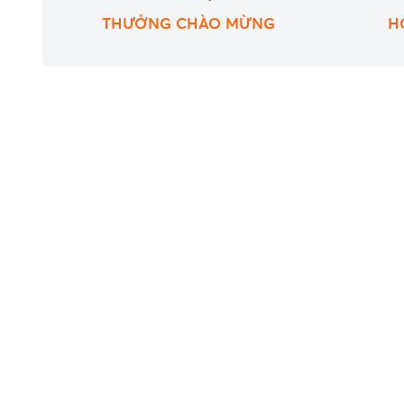
THƯỞNG CHÀO MỪNG
H
Dream Gaming / Baccarat
*d*n*
Evolution Gaming / SIC BO
*l*a*
AE casino / Roullete
**a**
Evolution Gaming / SIC BO
m*ni*
WM Casino / BẦU CUA
f*y*m
Dream Gaming / Baccarat
s*o**
MicroGaming / Baccarat
l*o**
Dream Gaming / Baccarat
v*r*n
Evolution Gaming / SIC BO
*s*kk