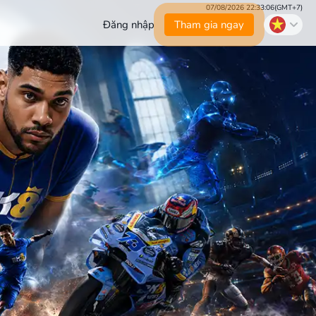
07/08/2026 22:33:07
(
GMT+7
)
Đăng nhập
Tham gia ngay