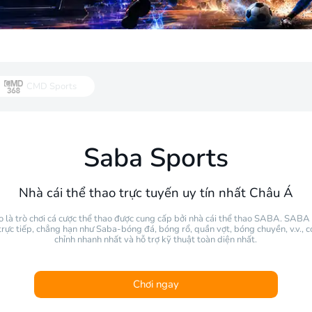
CMD Sports
Saba Sports
Nhà cái thể thao trực tuyến uy tín nhất Châu Á
 là trò chơi cá cược thể thao được cung cấp bởi nhà cái thể thao SABA. SABA
 trực tiếp, chẳng hạn như Saba-bóng đá, bóng rổ, quần vợt, bóng chuyền, v.v., c
chỉnh nhanh nhất và hỗ trợ kỹ thuật toàn diện nhất.
Chơi ngay