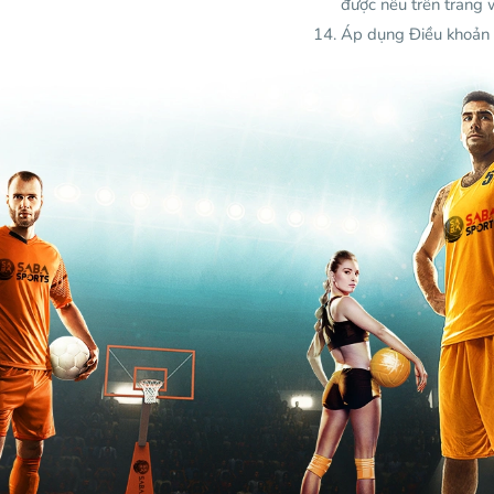
được nêu trên trang
Áp dụng Điều khoản 