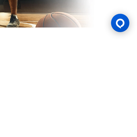
Việt Nam
Giấy phép