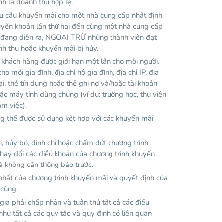
nh là doanh thu hợp lệ.
êu cầu khuyến mãi cho một nhà cung cấp nhất định
yển khoản lần thứ hai đến cùng một nhà cung cấp
i đang diễn ra, NGOẠI TRỪ những thành viên đạt
h thu hoặc khuyến mãi bị hủy.
a khách hàng được giới hạn một lần cho mỗi người.
ho mỗi gia đình, địa chỉ hộ gia đình, địa chỉ IP, địa
oại, thẻ tín dụng hoặc thẻ ghi nợ và/hoặc tài khoản
ặc máy tính dùng chung (ví dụ: trường học, thư viện
àm việc).
g thể được sử dụng kết hợp với các khuyến mãi
, hủy bỏ, đình chỉ hoặc chấm dứt chương trình
hay đổi các điều khoản của chương trình khuyến
à không cần thông báo trước.
 nhất của chương trình khuyến mãi và quyết định của
 cùng.
gia phải chấp nhận và tuân thủ tất cả các điều
như tất cả các quy tắc và quy định có liên quan