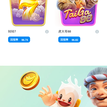
转转7
虎大哥88
回报率
回报率
96.74
96.82