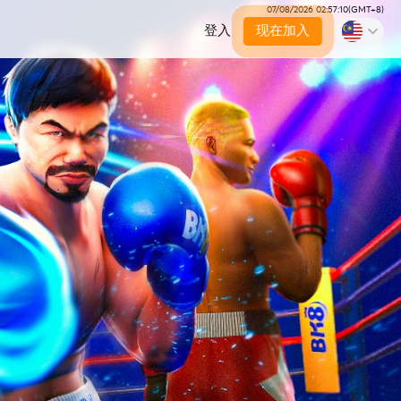
07/08/2026 02:57:12
(
GMT+8
)
登入
现在加入