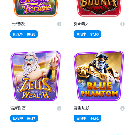
神姬赐财
赏金猎人
回报率
回报率
96.98
97.03
宙斯财富
蓝幽魅影
回报率
回报率
96.97
96.92