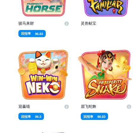
骏马来财
灵兽献宝
回报率
96.83
迎赢喵
眉飞蛇舞
回报率
回报率
96.5
96.83