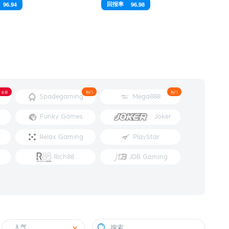
回报率
96.94
96.98
全新
热门
热门
Spadegaming
Mega888
Funky Games
Joker
Relax Gaming
PlayStar
Rich88
JDB Gaming
人气