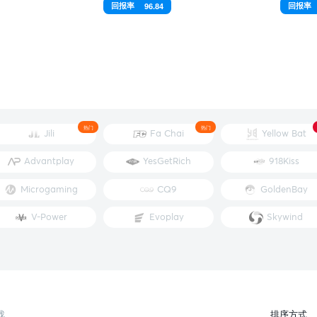
回报率
回报率
96.84
热门
热门
Jili
Fa Chai
Yellow Bat
Advantplay
YesGetRich
918Kiss
Microgaming
CQ9
GoldenBay
V-Power
Evoplay
Skywind
戏
排序方式