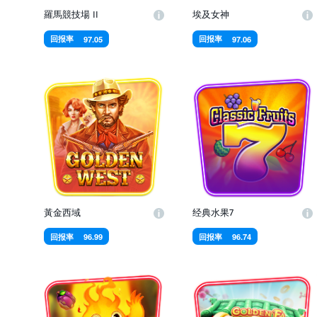
羅馬競技場 II
埃及女神
回报率
回报率
97.05
97.06
黃金西域
经典水果7
回报率
回报率
96.99
96.74