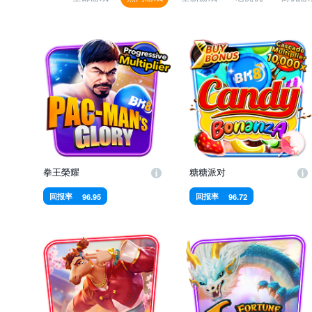
拳王榮耀
糖糖派对
回报率
回报率
96.95
96.72