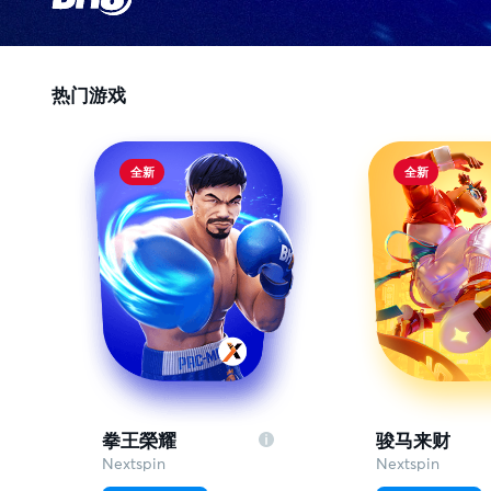
热门游戏
全新
全新
拳王榮耀
骏马来财
Nextspin
Nextspin